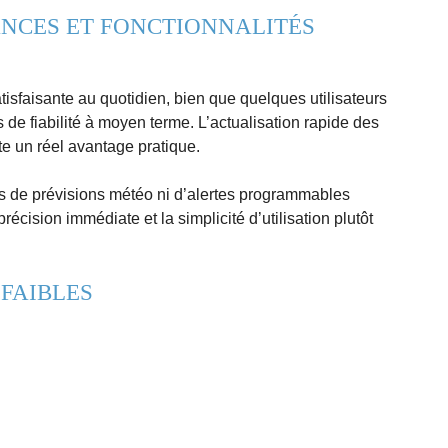
NCES ET FONCTIONNALITÉS
tisfaisante au quotidien, bien que quelques utilisateurs
de fiabilité à moyen terme. L’actualisation rapide des
e un réel avantage pratique.
s de prévisions météo ni d’alertes programmables
écision immédiate et la simplicité d’utilisation plutôt
 FAIBLES