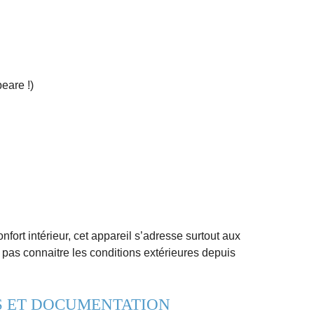
eare !)
nfort intérieur, cet appareil s’adresse surtout aux
 pas connaitre les conditions extérieures depuis
 ET DOCUMENTATION