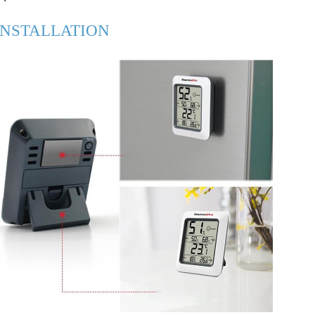
INSTALLATION