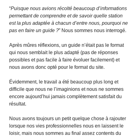
“
Puisque nous avions récolté beaucoup d’informations
permettant de comprendre et de savoir quelle station
est la plus adaptée à chacun d’entre nous, pourquoi ne
pas en faire un guide ?
” Nous sommes nous interrogé.
Après mûres réflexions, un guide n’était pas le format
qui nous semblait le plus adapté (pas de réponses
possibles et pas facile à faire évoluer facilement) et
nous avons donc opté pour le format du site.
Évidemment, le travail a été beaucoup plus long et
difficile que nous ne l’imaginions et nous ne sommes
encore aujourd’hui jamais complètement satisfait du
résultat.
Nous avons toujours un petit quelque chose à rajouter
lorsque nos vies professionnelles nous en laissent le
loisir, mais nous sommes au final assez contents du