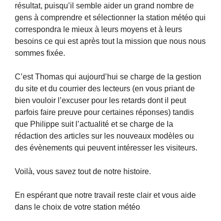
résultat, puisqu’il semble aider un grand nombre de
gens à comprendre et sélectionner la station météo qui
correspondra le mieux à leurs moyens et à leurs
besoins ce qui est après tout la mission que nous nous
sommes fixée.
C’est Thomas qui aujourd’hui se charge de la gestion
du site et du courrier des lecteurs (en vous priant de
bien vouloir l’excuser pour les retards dont il peut
parfois faire preuve pour certaines réponses) tandis
que Philippe suit l’actualité et se charge de la
rédaction des articles sur les nouveaux modèles ou
des évènements qui peuvent intéresser les visiteurs.
Voilà, vous savez tout de notre histoire.
En espérant que notre travail reste clair et vous aide
dans le choix de votre station météo