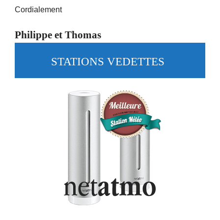
Cordialement
Philippe et Thomas
STATIONS VEDETTES