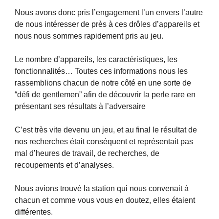
Nous avons donc pris l’engagement l’un envers l’autre
de nous intéresser de près à ces drôles d’appareils et
nous nous sommes rapidement pris au jeu.
Le nombre d’appareils, les caractéristiques, les
fonctionnalités… Toutes ces informations nous les
rassemblions chacun de notre côté en une sorte de
“défi de gentlemen” afin de découvrir la perle rare en
présentant ses résultats à l’adversaire
C’est très vite devenu un jeu, et au final le résultat de
nos recherches était conséquent et représentait pas
mal d’heures de travail, de recherches, de
recoupements et d’analyses.
Nous avions trouvé la station qui nous convenait à
chacun et comme vous vous en doutez, elles étaient
différentes.