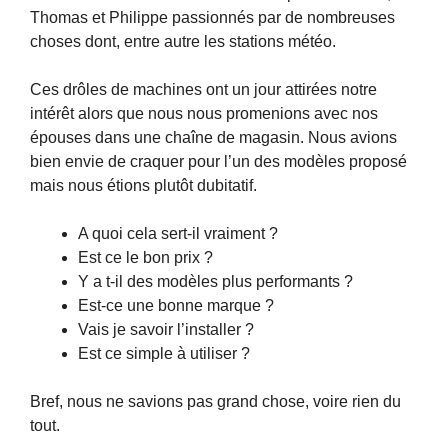
Thomas et Philippe passionnés par de nombreuses
choses dont, entre autre les stations météo.
Ces drôles de machines ont un jour attirées notre
intérêt alors que nous nous promenions avec nos
épouses dans une chaîne de magasin. Nous avions
bien envie de craquer pour l’un des modèles proposé
mais nous étions plutôt dubitatif.
A quoi cela sert-il vraiment ?
Est ce le bon prix ?
Y a t-il des modèles plus performants ?
Est-ce une bonne marque ?
Vais je savoir l’installer ?
Est ce simple à utiliser ?
Bref, nous ne savions pas grand chose, voire rien du
tout.