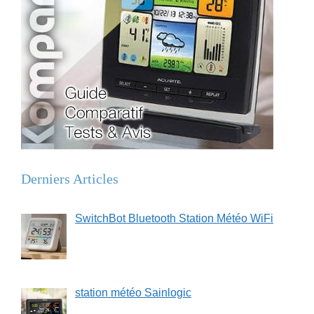
Derniers Articles
SwitchBot Bluetooth Station Météo WiFi
station météo Sainlogic