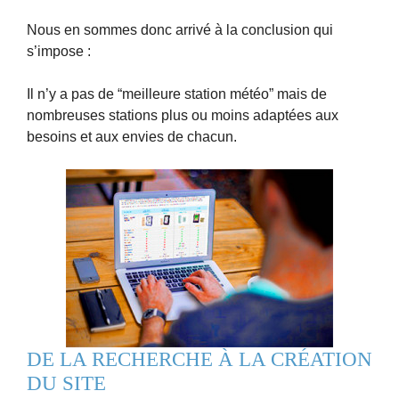
Nous en sommes donc arrivé à la conclusion qui
s’impose :
Il n’y a pas de “meilleure station météo” mais de
nombreuses stations plus ou moins adaptées aux
besoins et aux envies de chacun.
DE LA RECHERCHE À LA CRÉATION
DU SITE